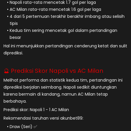
Napoli rata-rata mencetak 1.7 gol per laga
AC Milan rata-rata mencetak 1.6 gol per laga
4 dari 5 pertemuan terakhir berakhir imbang atau selisih
tipis
Kedua tim sering mencetak gol dalam pertandingan
besar
Hal ini menunjukkan pertandingan cenderung ketat dan sulit
diprediksi.
🔮 Prediksi Skor Napoli vs AC Milan
Melihat performa dan statistik kedua tim, pertandingan ini
diprediksi berjalan seimbang. Napoli sedikit diuntungkan
karena bermain di kandang, namun AC Milan tetap
berbahaya.
Prediksi skor: Napoli 1 - 1 AC Milan
Rekomendasi taruhan versi
akunbet89
:
Draw (Seri) ✅