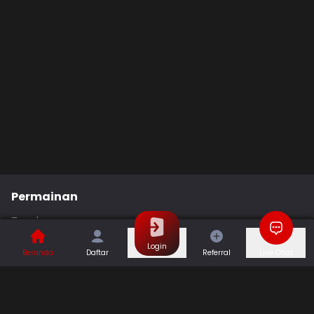
Permainan
Togel
Slot
Casino
Games
Login
Beranda
Daftar
Referral
Live Chat
Sports
Promo
Bantuan & Panduan