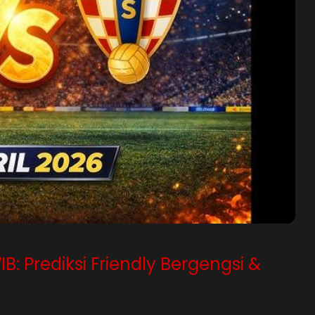
WIB: Prediksi Friendly Bergengsi &