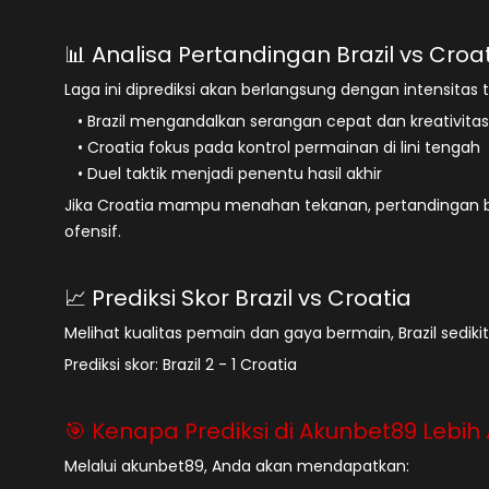
📊 Analisa Pertandingan Brazil vs Croa
Laga ini diprediksi akan berlangsung dengan intensitas t
Brazil mengandalkan serangan cepat dan kreativitas
Croatia fokus pada kontrol permainan di lini tengah
Duel taktik menjadi penentu hasil akhir
Jika Croatia mampu menahan tekanan, pertandingan bisa
ofensif.
📈 Prediksi Skor Brazil vs Croatia
Melihat kualitas pemain dan gaya bermain, Brazil sediki
Prediksi skor: Brazil 2 - 1 Croatia
🎯 Kenapa Prediksi di Akunbet89 Lebih
Melalui
akunbet89
, Anda akan mendapatkan: