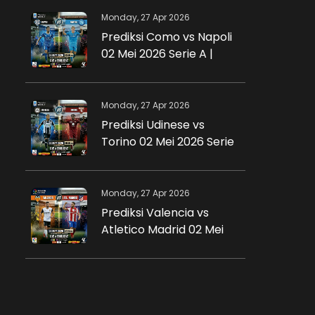
Jitu AKUNBET89
Monday, 27 Apr 2026
Prediksi Como vs Napoli
02 Mei 2026 Serie A |
H2H, Skor Akurat &
Bocoran Jitu AKUNBET89
Monday, 27 Apr 2026
Prediksi Udinese vs
Torino 02 Mei 2026 Serie
A | H2H, Skor Akurat &
Bocoran Jitu AKUNBET89
Monday, 27 Apr 2026
Prediksi Valencia vs
Atletico Madrid 02 Mei
2026 La Liga | H2H, Skor
Akurat & Bocoran Jitu
AKUNBET89