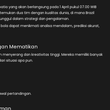
oatia
yang akan berlangsung pada
1 April pukul 07.00 WIB
rtemukan dua tim dengan kualitas dunia, di mana Brazil
 unggul dalam strategi dan pengalaman.
k bola dapat menikmati analisa mendalam, prediksi akurat,
angan Mematikan
an menyerang dan kreativitas tinggi. Mereka memiliki banyak
i situasi apa pun.
 awal pertandingan.
laman