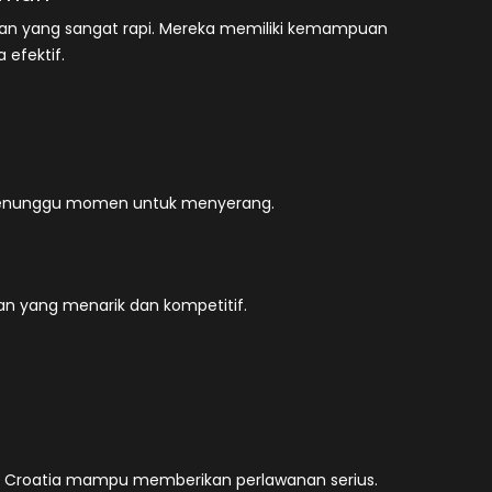
inan yang sangat rapi. Mereka memiliki kemampuan
efektif.
 menunggu momen untuk menyerang.
n yang menarik dan kompetitif.
amun Croatia mampu memberikan perlawanan serius.