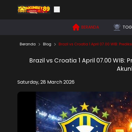
BERANDA
TOG
Beranda
Blog
Brazil vs Croatia 1 April 07.00 WIB: Pred
Brazil vs Croatia 1 April 07.00 WIB:
Akun
Saturday, 28 March 2026