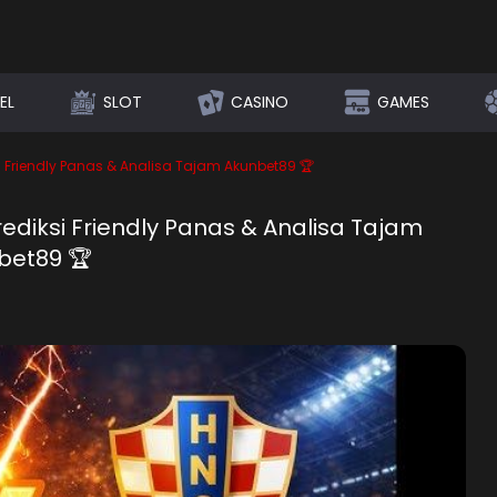
EL
SLOT
CASINO
GAMES
iksi Friendly Panas & Analisa Tajam Akunbet89 🏆
 Prediksi Friendly Panas & Analisa Tajam
bet89 🏆