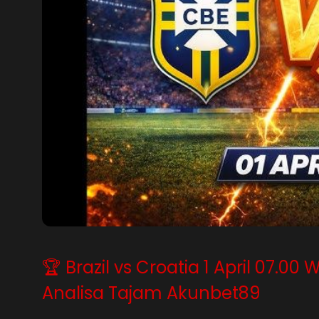
🏆 Brazil vs Croatia 1 April 07.00 
Analisa Tajam Akunbet89